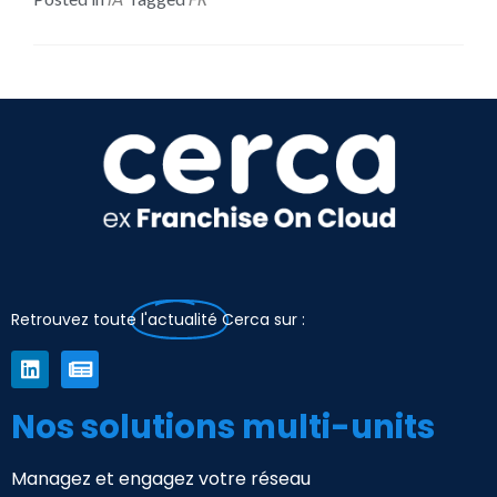
Retrouvez toute
l'actualité
Cerca sur :
Nos solutions multi-units
Managez et engagez votre réseau