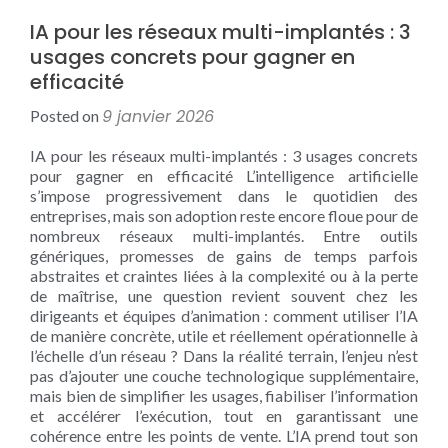
IA pour les réseaux multi-implantés : 3
usages concrets pour gagner en
efficacité
9 janvier 2026
Posted on
IA pour les réseaux multi-implantés : 3 usages concrets
pour gagner en efficacité L’intelligence artificielle
s’impose progressivement dans le quotidien des
entreprises, mais son adoption reste encore floue pour de
nombreux réseaux multi-implantés. Entre outils
génériques, promesses de gains de temps parfois
abstraites et craintes liées à la complexité ou à la perte
de maîtrise, une question revient souvent chez les
dirigeants et équipes d’animation : comment utiliser l’IA
de manière concrète, utile et réellement opérationnelle à
l’échelle d’un réseau ? Dans la réalité terrain, l’enjeu n’est
pas d’ajouter une couche technologique supplémentaire,
mais bien de simplifier les usages, fiabiliser l’information
et accélérer l’exécution, tout en garantissant une
cohérence entre les points de vente. L’IA prend tout son