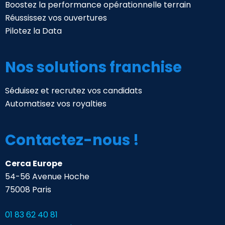
Boostez la performance opérationnelle terrain
Réussissez vos ouvertures
Pilotez la Data
Nos solutions franchise
Séduisez et recrutez vos candidats
Automatisez vos royalties
Contactez-nous !
Cerca Europe
54-56 Avenue Hoche
75008 Paris
01 83 62 40 81