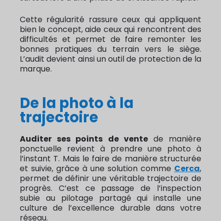
Cette régularité rassure ceux qui appliquent
bien le concept, aide ceux qui rencontrent des
difficultés et permet de faire remonter les
bonnes pratiques du terrain vers le siège.
L’audit devient ainsi un outil de protection de la
marque.
De la photo à la
trajectoire
Auditer ses points de vente
de manière
ponctuelle revient à prendre une photo à
l’instant T. Mais le faire de manière structurée
et suivie, grâce à une solution comme
Cerca
,
permet de définir une véritable trajectoire de
progrès. C’est ce passage de l’inspection
subie au pilotage partagé qui installe une
culture de l’excellence durable dans votre
réseau.