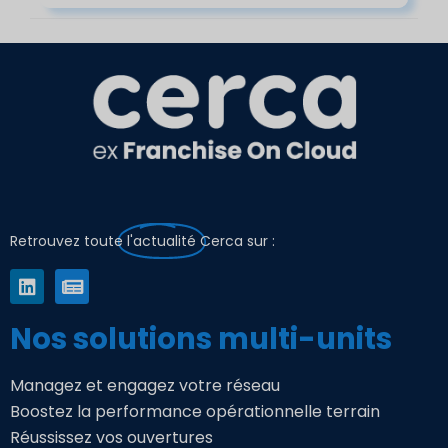
Retrouvez toute
l'actualité
Cerca sur :
Nos solutions multi-units
Managez et engagez votre réseau
Boostez la performance opérationnelle terrain
Réussissez vos ouvertures