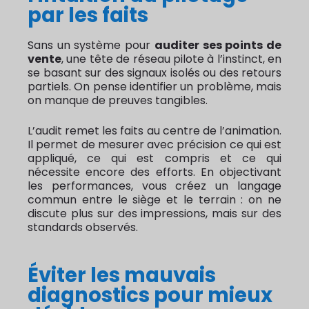
par les faits
Sans un système pour
auditer ses points de
vente
, une tête de réseau pilote à l’instinct, en
se basant sur des signaux isolés ou des retours
partiels. On pense identifier un problème, mais
on manque de preuves tangibles.
L’audit remet les faits au centre de l’animation.
Il permet de mesurer avec précision ce qui est
appliqué, ce qui est compris et ce qui
nécessite encore des efforts. En objectivant
les performances, vous créez un langage
commun entre le siège et le terrain : on ne
discute plus sur des impressions, mais sur des
standards observés.
Éviter les mauvais
diagnostics pour mieux