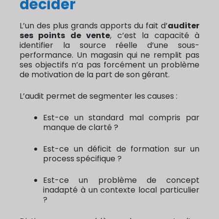
décider
L’un des plus grands apports du fait d’
auditer
ses points de vente
, c’est la capacité à
identifier la source réelle d’une sous-
performance. Un magasin qui ne remplit pas
ses objectifs n’a pas forcément un problème
de motivation de la part de son gérant.
L’audit permet de segmenter les causes :
Est-ce un standard mal compris par
manque de clarté ?
Est-ce un déficit de formation sur un
process spécifique ?
Est-ce un problème de concept
inadapté à un contexte local particulier
?