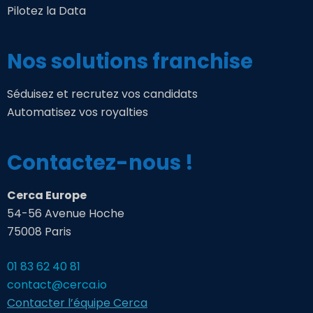
Pilotez la Data
Nos solutions franchise
Séduisez et recrutez vos candidats
Automatisez vos royalties
Contactez-nous !
Cerca Europe
54-56 Avenue Hoche
75008 Paris
01 83 62 40 81
contact@cerca.io
Contacter l’équipe Cerca