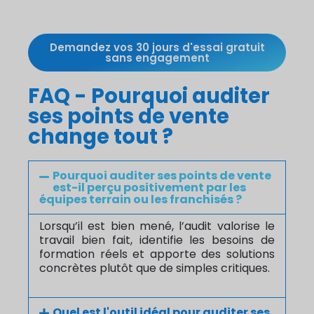
Demandez vos 30 jours d'essai gratuit
sans engagement
FAQ - Pourquoi auditer
ses points de vente
change tout ?
Pourquoi auditer ses points de vente
est-il perçu positivement par les
équipes terrain ou les franchisés ?
Lorsqu’il est bien mené, l’audit valorise le
travail bien fait, identifie les besoins de
formation réels et apporte des solutions
concrètes plutôt que de simples critiques.
Quel est l'outil idéal pour auditer ses