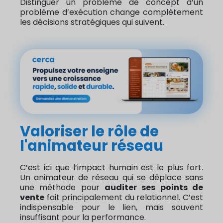
Distinguer un problème de concept d’un
problème d’exécution change complètement
les décisions stratégiques qui suivent.
Valoriser le rôle de
l'animateur réseau
C’est ici que l’impact humain est le plus fort.
Un animateur de réseau qui se déplace sans
une méthode pour
auditer ses points de
vente
fait principalement du relationnel. C’est
indispensable pour le lien, mais souvent
insuffisant pour la performance.