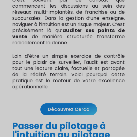
commencent les discussions au sein des
réseaux multi-implantés, de franchise ou de
succursales. Dans la gestion d’une enseigne,
naviguer à l’intuition est un risque majeur. C’est
précisément là qu’
auditer ses points de
vente
de manière structurée transforme
radicalement la donne.
Loin d’être un simple exercice de contrôle
pour le plaisir de surveiller, l’audit est avant
tout une lecture claire, factuelle et partagée
de la réalité terrain. Voici pourquoi cette
pratique est le moteur de votre excellence
opérationnelle.
Découvrez Cerca
Passer du pilotage à
l'intuition au pilotage