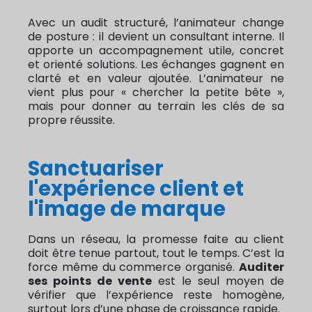
Avec un audit structuré, l’animateur change
de posture : il devient un consultant interne. Il
apporte un accompagnement utile, concret
et orienté solutions. Les échanges gagnent en
clarté et en valeur ajoutée. L’animateur ne
vient plus pour « chercher la petite bête »,
mais pour donner au terrain les clés de sa
propre réussite.
Sanctuariser
l'expérience client et
l'image de marque
Dans un réseau, la promesse faite au client
doit être tenue partout, tout le temps. C’est la
force même du commerce organisé.
Auditer
ses points de vente
est le seul moyen de
vérifier que l’expérience reste homogène,
surtout lors d’une phase de croissance rapide.