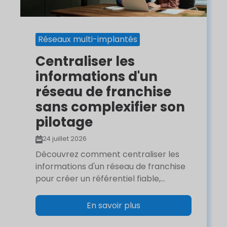
Réseaux multi-implantés
Centraliser les
informations d'un
réseau de franchise
sans complexifier son
pilotage
24 juillet 2026
Découvrez comment centraliser les
informations d'un réseau de franchise
pour créer un référentiel fiable,...
En savoir plus