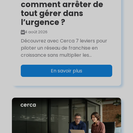
comment arrêter de
tout gérer dans
l’urgence ?
4 août 2026
Découvrez avec Cerca 7 leviers pour
piloter un réseau de franchise en
croissance sans multiplier les...
En savoir plus