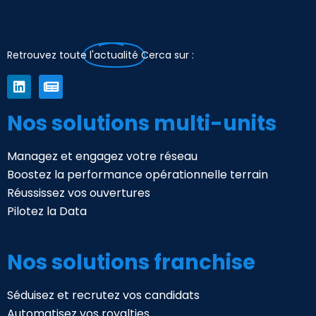
Retrouvez toute
l'actualité
Cerca sur :
Nos solutions multi-units
Managez et engagez votre réseau
Boostez la performance opérationnelle terrain
Réussissez vos ouvertures
Pilotez la Data
Nos solutions franchise
Séduisez et recrutez vos candidats
Automatisez vos royalties