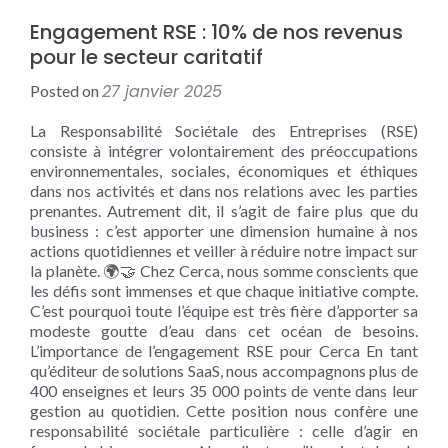
Engagement RSE : 10% de nos revenus
pour le secteur caritatif
27 janvier 2025
Posted on
La Responsabilité Sociétale des Entreprises (RSE)
consiste à intégrer volontairement des préoccupations
environnementales, sociales, économiques et éthiques
dans nos activités et dans nos relations avec les parties
prenantes. Autrement dit, il s’agit de faire plus que du
business : c’est apporter une dimension humaine à nos
actions quotidiennes et veiller à réduire notre impact sur
la planète. 🌍🤝 Chez Cerca, nous somme conscients que
les défis sont immenses et que chaque initiative compte.
C’est pourquoi toute l’équipe est très fière d’apporter sa
modeste goutte d’eau dans cet océan de besoins.
L’importance de l’engagement RSE pour Cerca En tant
qu’éditeur de solutions SaaS, nous accompagnons plus de
400 enseignes et leurs 35 000 points de vente dans leur
gestion au quotidien. Cette position nous confère une
responsabilité sociétale particulière : celle d’agir en