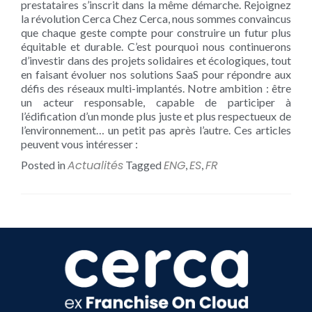
prestataires s’inscrit dans la même démarche. Rejoignez
la révolution Cerca Chez Cerca, nous sommes convaincus
que chaque geste compte pour construire un futur plus
équitable et durable. C’est pourquoi nous continuerons
d’investir dans des projets solidaires et écologiques, tout
en faisant évoluer nos solutions SaaS pour répondre aux
défis des réseaux multi-implantés. Notre ambition : être
un acteur responsable, capable de participer à
l’édification d’un monde plus juste et plus respectueux de
l’environnement… un petit pas après l’autre. Ces articles
peuvent vous intéresser :
Actualités
ENG
ES
FR
Posted in
Tagged
,
,