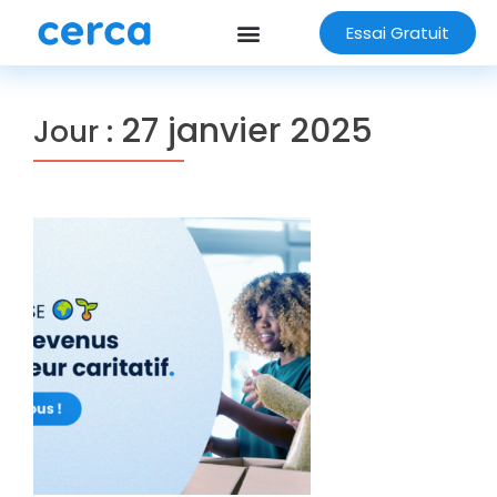
Essai Gratuit
27 janvier 2025
Jour :