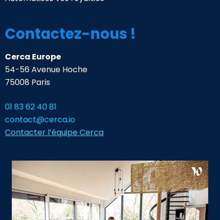
Contactez-nous !
Cerca Europe
54-56 Avenue Hoche
75008 Paris
01 83 62 40 81
contact@cerca.io
Contacter l’équipe Cerca