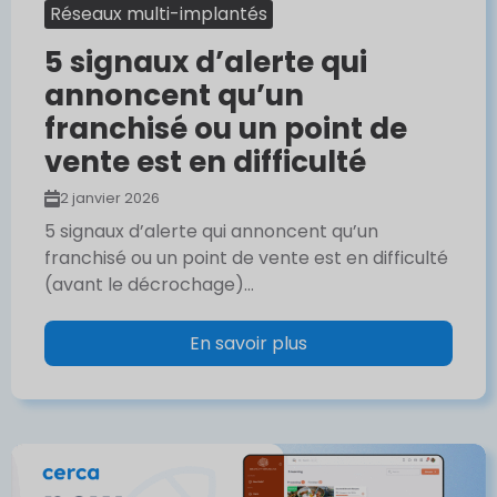
Réseaux multi-implantés
5 signaux d’alerte qui
annoncent qu’un
franchisé ou un point de
vente est en difficulté
2 janvier 2026
5 signaux d’alerte qui annoncent qu’un
franchisé ou un point de vente est en difficulté
(avant le décrochage)...
En savoir plus