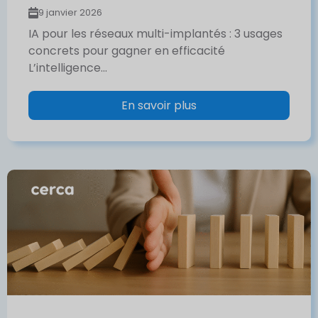
9 janvier 2026
IA pour les réseaux multi-implantés : 3 usages
concrets pour gagner en efficacité
L’intelligence...
En savoir plus