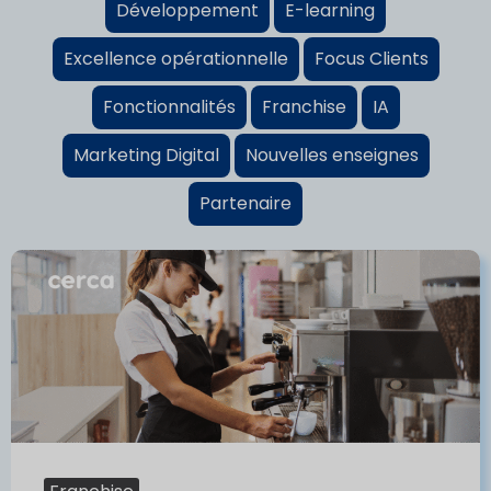
Développement
E-learning
Excellence opérationnelle
Focus Clients
Fonctionnalités
Franchise
IA
Marketing Digital
Nouvelles enseignes
Partenaire