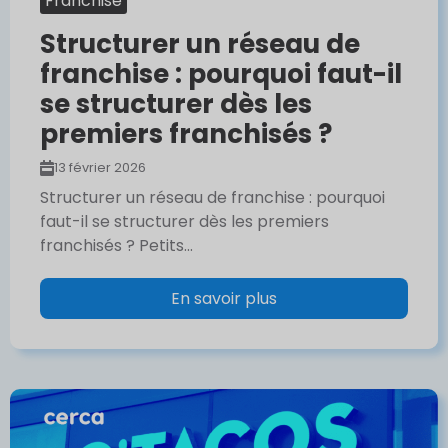
Franchise
Structurer un réseau de
franchise : pourquoi faut-il
se structurer dès les
premiers franchisés ?
13 février 2026
Structurer un réseau de franchise : pourquoi
faut-il se structurer dès les premiers
franchisés ? Petits...
En savoir plus