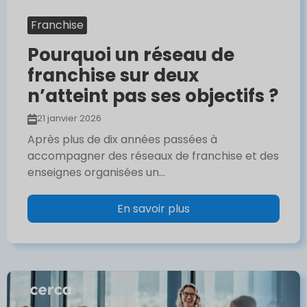
Franchise
Pourquoi un réseau de
franchise sur deux
n’atteint pas ses objectifs ?
21 janvier 2026
Après plus de dix années passées à
accompagner des réseaux de franchise et des
enseignes organisées un...
En savoir plus