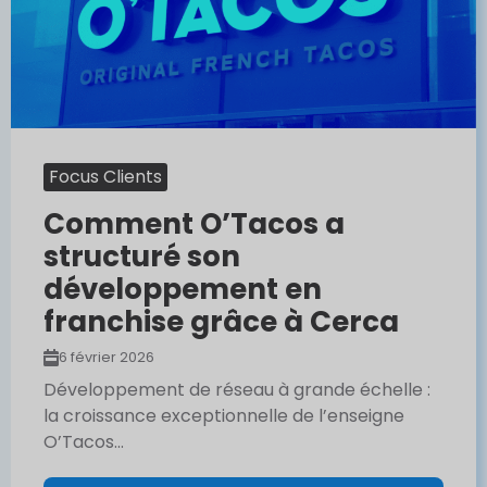
Focus Clients
Comment O’Tacos a
structuré son
développement en
franchise grâce à Cerca
6 février 2026
Développement de réseau à grande échelle :
la croissance exceptionnelle de l’enseigne
O’Tacos...