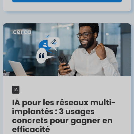
IA
IA pour les réseaux multi-
implantés : 3 usages
concrets pour gagner en
efficacité