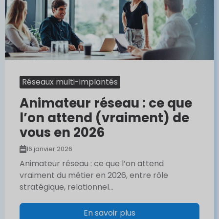
Réseaux multi-implantés
Animateur réseau : ce que
l’on attend (vraiment) de
vous en 2026
16 janvier 2026
Animateur réseau : ce que l’on attend
vraiment du métier en 2026, entre rôle
stratégique, relationnel...
En savoir plus