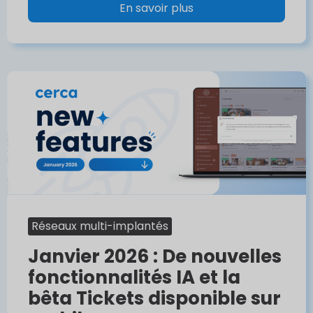
En savoir plus
Réseaux multi-implantés
Janvier 2026 : De nouvelles
fonctionnalités IA et la
bêta Tickets disponible sur