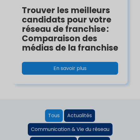
Trouver les meilleurs
candidats pour votre
réseau de franchise :
Comparaison des
médias de la franchise
En savoir plus
Tous
Actualités
Communication & Vie du réseau