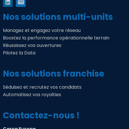
Nos solutions multi-units
Managez et engagez votre réseau
Boostez la performance opérationnelle terrain
Réussissez vos ouvertures
Pilotez la Data
Nos solutions franchise
Séduisez et recrutez vos candidats
Automatisez vos royalties
Contactez-nous !
Cerca Europe