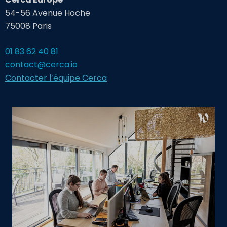
54-56 Avenue Hoche
75008 Paris
01 83 62 40 81
contact@cerca.io
Contacter l’équipe Cerca