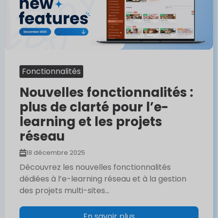
Fonctionnalités
Nouvelles fonctionnalités :
plus de clarté pour l’e-
learning et les projets
réseau
18 décembre 2025
Découvrez les nouvelles fonctionnalités
dédiées à l’e-learning réseau et à la gestion
des projets multi-sites...
En savoir plus