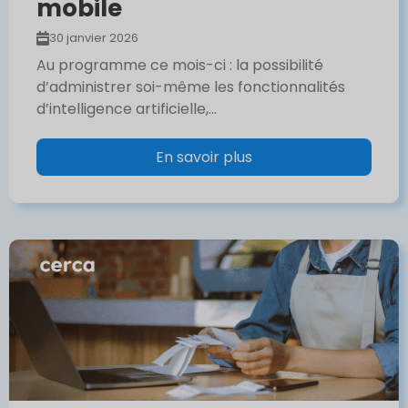
mobile
30 janvier 2026
Au programme ce mois-ci : la possibilité
d’administrer soi-même les fonctionnalités
d’intelligence artificielle,...
En savoir plus