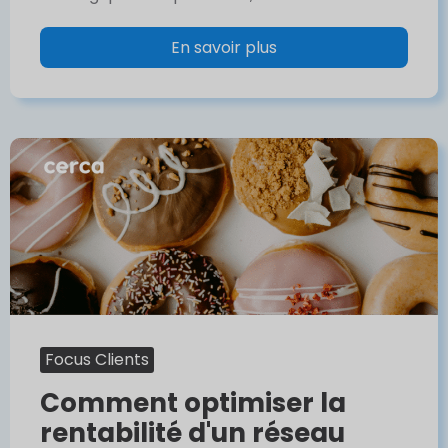
En savoir plus
Focus Clients
Comment optimiser la
rentabilité d'un réseau