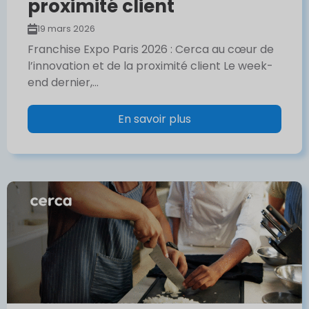
proximité client
19 mars 2026
Franchise Expo Paris 2026 : Cerca au cœur de
l’innovation et de la proximité client Le week-
end dernier,...
En savoir plus