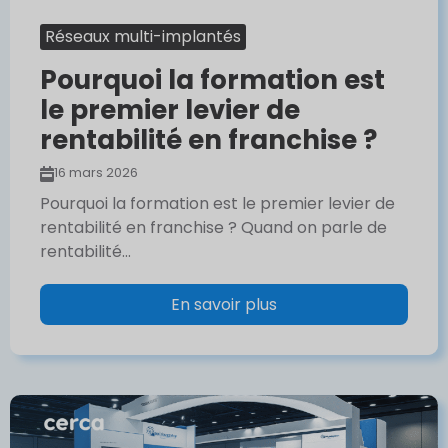
Réseaux multi-implantés
Pourquoi la formation est
le premier levier de
rentabilité en franchise ?
16 mars 2026
Pourquoi la formation est le premier levier de
rentabilité en franchise ? Quand on parle de
rentabilité...
En savoir plus