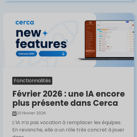
Fonctionnalités
Février 2026 : une IA encore
plus présente dans Cerca
20 février 2026
L’IA n’a pas vocation à remplacer les équipes.
En revanche, elle a un rôle très concret à jouer