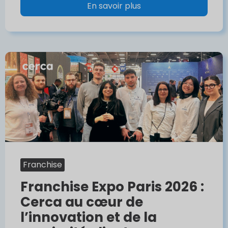
En savoir plus
Franchise
Franchise Expo Paris 2026 :
Cerca au cœur de
l’innovation et de la