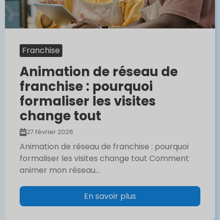
Franchise
Animation de réseau de
franchise : pourquoi
formaliser les visites
change tout
27 février 2026
Animation de réseau de franchise : pourquoi
formaliser les visites change tout Comment
animer mon réseau...
En savoir plus