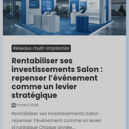
Réseaux multi-implantés
Rentabiliser ses
investissements Salon :
repenser l’événement
comme un levier
stratégique
11 mars 2026
Rentabiliser ses investissements Salon :
repenser l’événement comme un levier
stratégique Chaque année,...