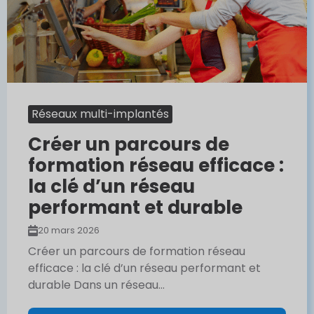
Réseaux multi-implantés
Créer un parcours de
formation réseau efficace :
la clé d’un réseau
performant et durable
20 mars 2026
Créer un parcours de formation réseau
efficace : la clé d’un réseau performant et
durable Dans un réseau...