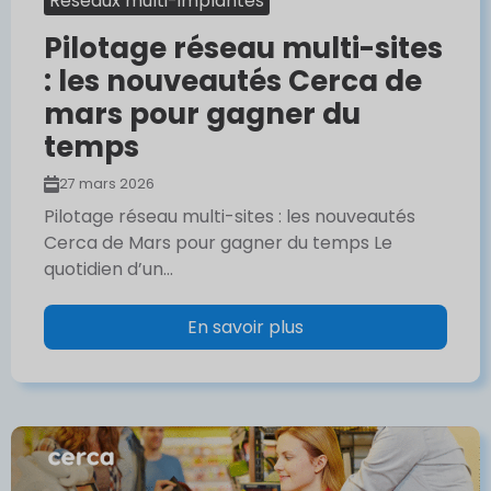
Réseaux multi-implantés
Pilotage réseau multi-sites
: les nouveautés Cerca de
mars pour gagner du
temps
27 mars 2026
Pilotage réseau multi-sites : les nouveautés
Cerca de Mars pour gagner du temps Le
quotidien d’un...
En savoir plus