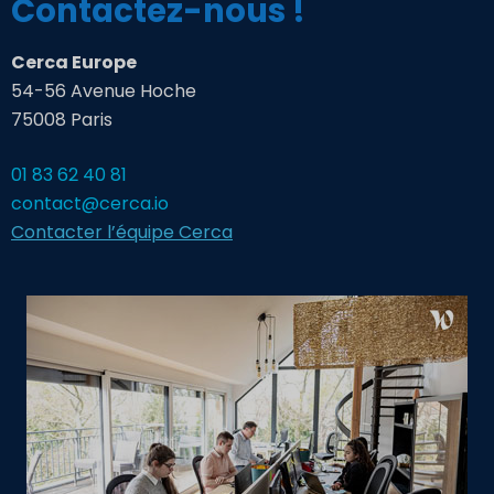
Contactez-nous !
Cerca Europe
54-56 Avenue Hoche
75008 Paris
01 83 62 40 81
contact@cerca.io
Contacter l’équipe Cerca