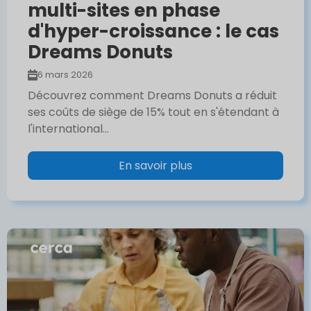
multi-sites en phase
d'hyper-croissance : le cas
Dreams Donuts
6 mars 2026
Découvrez comment Dreams Donuts a réduit
ses coûts de siège de 15% tout en s'étendant à
l'international...
En savoir plus