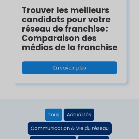
Trouver les meilleurs
candidats pour votre
réseau de franchise :
Comparaison des
médias de la franchise
En savoir plus
Tous
Actualités
Communication & Vie du réseau