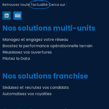
Retrouvez toute
l'actualité
Cerca sur :
Nos solutions multi-units
Managez et engagez votre réseau
Boostez la performance opérationnelle terrain
Réussissez vos ouvertures
Pilotez la Data
Nos solutions franchise
Séduisez et recrutez vos candidats
Automatisez vos royalties