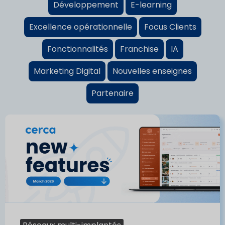
Développement
E-learning
Excellence opérationnelle
Focus Clients
Fonctionnalités
Franchise
IA
Marketing Digital
Nouvelles enseignes
Partenaire